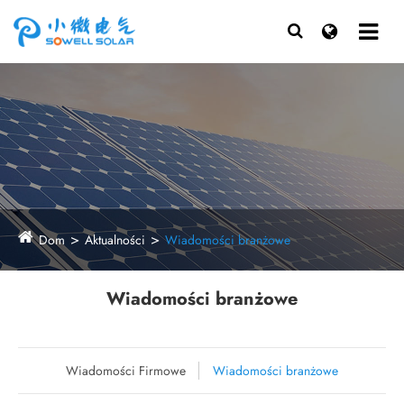
Dom
Aktualności
Wiadomości branżowe
Wiadomości branżowe
Wiadomości Firmowe
Wiadomości branżowe