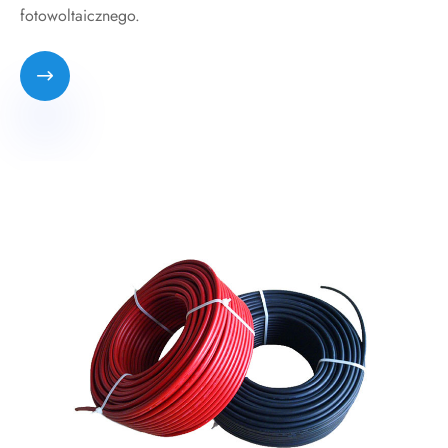
fotowoltaicznego.
