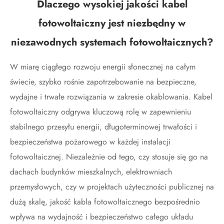
Dlaczego wysokiej jakości kabel
fotowoltaiczny jest niezbędny w
niezawodnych systemach fotowoltaicznych?
W miarę ciągłego rozwoju energii słonecznej na całym
świecie, szybko rośnie zapotrzebowanie na bezpieczne,
wydajne i trwałe rozwiązania w zakresie okablowania. Kabel
fotowoltaiczny odgrywa kluczową rolę w zapewnieniu
stabilnego przesyłu energii, długoterminowej trwałości i
bezpieczeństwa pożarowego w każdej instalacji
fotowoltaicznej. Niezależnie od tego, czy stosuje się go na
dachach budynków mieszkalnych, elektrowniach
przemysłowych, czy w projektach użyteczności publicznej na
dużą skalę, jakość kabla fotowoltaicznego bezpośrednio
wpływa na wydajność i bezpieczeństwo całego układu