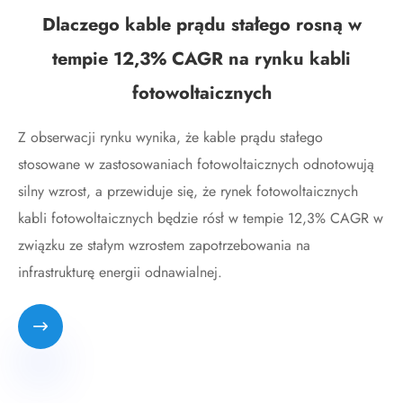
Dlaczego kable prądu stałego rosną w
tempie 12,3% CAGR na rynku kabli
fotowoltaicznych
Z obserwacji rynku wynika, że ​​kable prądu stałego
stosowane w zastosowaniach fotowoltaicznych odnotowują
silny wzrost, a przewiduje się, że rynek fotowoltaicznych
kabli fotowoltaicznych będzie rósł w tempie 12,3% CAGR w
związku ze stałym wzrostem zapotrzebowania na
infrastrukturę energii odnawialnej.
