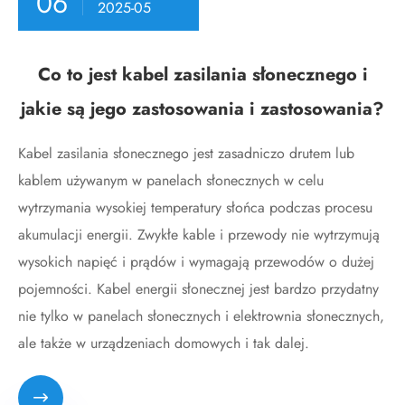
06
2025-05
Co to jest kabel zasilania słonecznego i
jakie są jego zastosowania i zastosowania?
Kabel zasilania słonecznego jest zasadniczo drutem lub
kablem używanym w panelach słonecznych w celu
wytrzymania wysokiej temperatury słońca podczas procesu
akumulacji energii. Zwykłe kable i przewody nie wytrzymują
wysokich napięć i prądów i wymagają przewodów o dużej
pojemności. Kabel energii słonecznej jest bardzo przydatny
nie tylko w panelach słonecznych i elektrownia słonecznych,
ale także w urządzeniach domowych i tak dalej.
