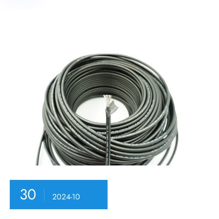
30
2024-10