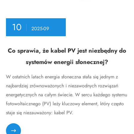
10
2025-09
Co sprawia, że ​​kabel PV jest niezbędny do
systemów energii słonecznej?
W ostatnich latach energia słoneczna stała się jednym z
najbardziej zrównoważonych i niezawodnych rozwiązań
energetycznych na całym świecie. W sercu każdego systemu
fotowoltaicznego (PV) leży kluczowy element, który często
staje się niezauważony: kabel PV.
